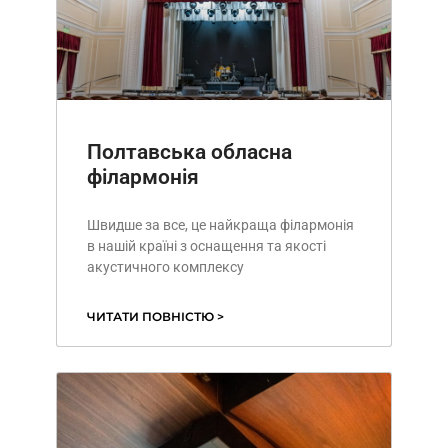
Полтавська обласна
філармонія
Швидше за все, це найкраща філармонія
в нашій країні з оснащення та якості
акустичного комплексу
ЧИТАТИ ПОВНІСТЮ >