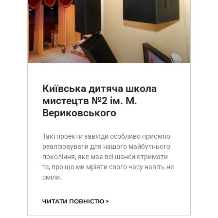
Київська дитяча школа
мистецтв №2 ім. М.
Вериковського
Такі проекти завжди особливо приємно
реалізовувати для нашого майбутнього
покоління, яке має всі шанси отримати
те, про що ми мріяти свого часу навіть не
сміли.
ЧИТАТИ ПОВНІСТЮ >