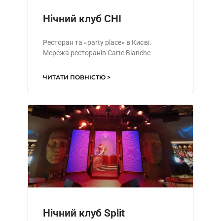
Нічний клуб CHI
Ресторан та «party place» в Києві.
Мережа ресторанів Carte Blanche
ЧИТАТИ ПОВНІСТЮ >
Нічний клуб Split