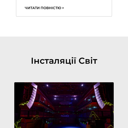
ЧИТАТИ ПОВНІСТЮ >
Інсталяції Світ