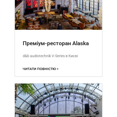
Преміум-ресторан Alaska
d&b audiotechnik V-Series в Києві
ЧИТАТИ ПОВНІСТЮ >