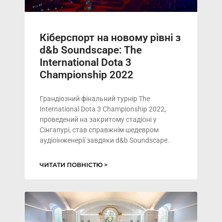
Кіберспорт на новому рівні з
d&b Soundscape: The
International Dota 3
Championship 2022
Грандіозний фінальний турнір The
International Dota 3 Championship 2022,
проведений на закритому стадіоні у
Сінгапурі, став справжнім шедевром
аудіоінженерії завдяки d&b Soundscape.
ЧИТАТИ ПОВНІСТЮ >