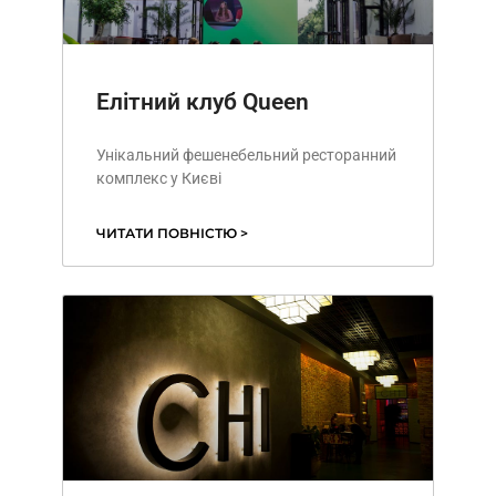
Елітний клуб Queen
Унікальний фешенебельний ресторанний
комплекс у Києві
ЧИТАТИ ПОВНІСТЮ >