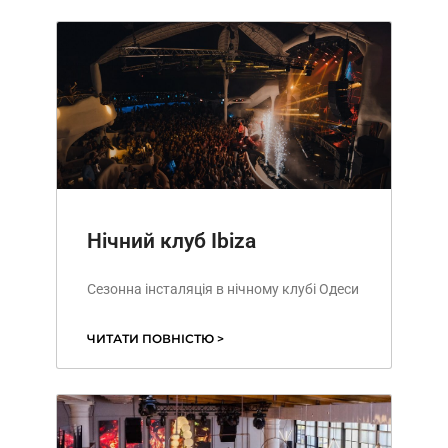
Нічний клуб Ibiza
Сезонна інсталяція в нічному клубі Одеси
ЧИТАТИ ПОВНІСТЮ >