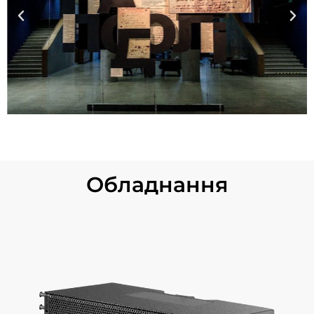
Обладнання