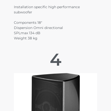
Installation specific high performance
subwoofer
Components 18"
Dispersion Omni directional
SPLmax 134 dB
Weight 38 kg
4