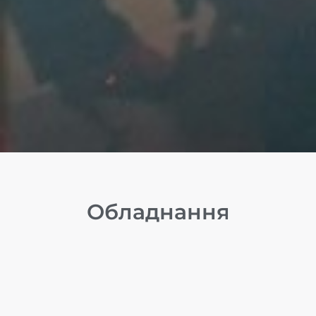
Обладнання