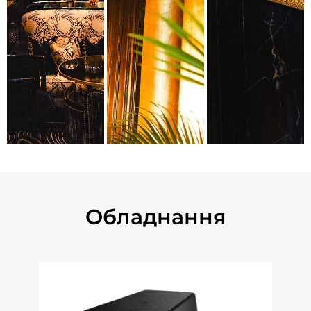
Обладнання