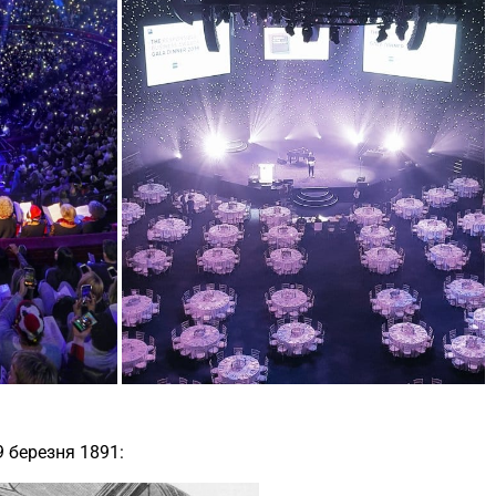
9 березня 1891: