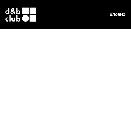
Головна