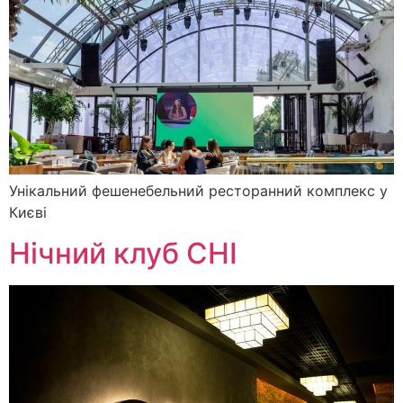
Унікальний фешенебельний ресторанний комплекс у
Києві
Нічний клуб CHI