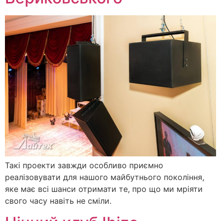
Такі проекти завжди особливо приємно
реалізовувати для нашого майбутнього покоління,
яке має всі шанси отримати те, про що ми мріяти
свого часу навіть не сміли.