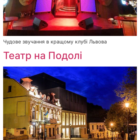
Чудове звучання в кращому клубі Львова
Театр на Подолі