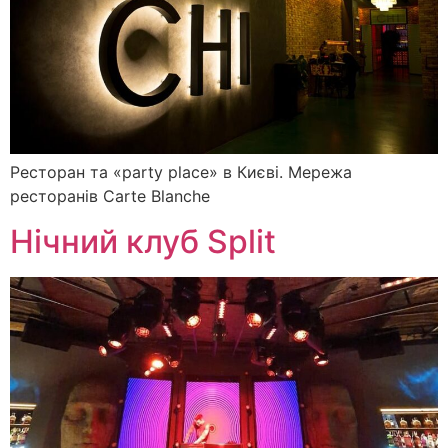
Ресторан та «party place» в Києві. Мережа
ресторанів Carte Blanche
Нічний клуб Split