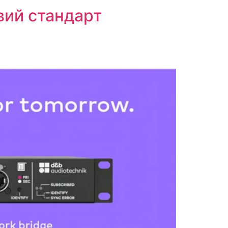
вий стандарт