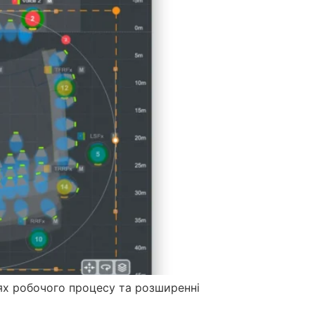
нях робочого процесу та розширенні